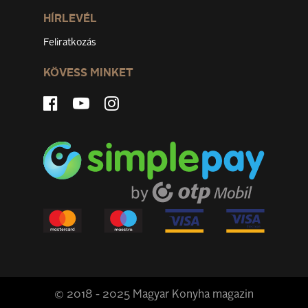
HÍRLEVÉL
Feliratkozás
KÖVESS MINKET
© 2018 - 2025 Magyar Konyha magazin