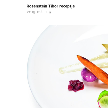
Rosenstein Tibor receptje
2019. május 9.