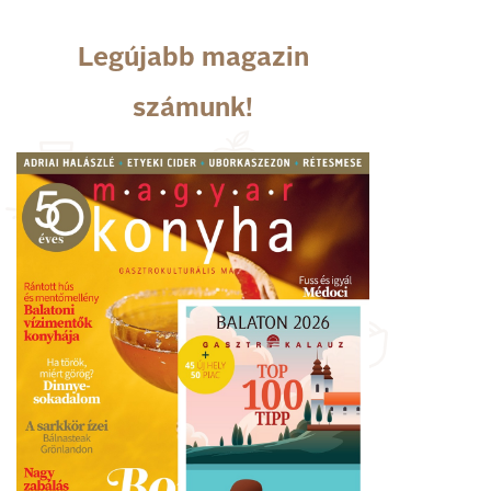
Legújabb magazin
számunk!