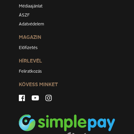
Médiaajánlat
ÁSZF
Adatvédelem
MAGAZIN
Előfizetés
HÍRLEVÉL
Feliratkozás
KÖVESS MINKET