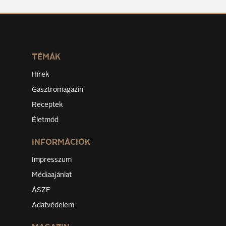
TÉMÁK
Hírek
Gasztromagazin
Receptek
Életmód
INFORMÁCIÓK
Impresszum
Médiaajánlat
ÁSZF
Adatvédelem