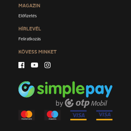
MAGAZIN
Előfizetés
HÍRLEVÉL
Feliratkozás
KÖVESS MINKET