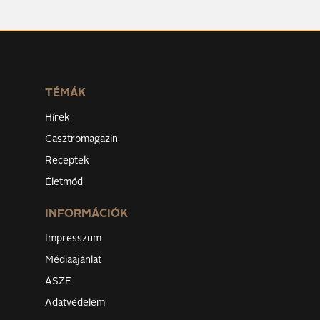
TÉMÁK
Hírek
Gasztromagazin
Receptek
Életmód
INFORMÁCIÓK
Impresszum
Médiaajánlat
ÁSZF
Adatvédelem