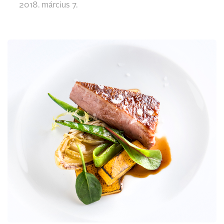
2018. március 7.