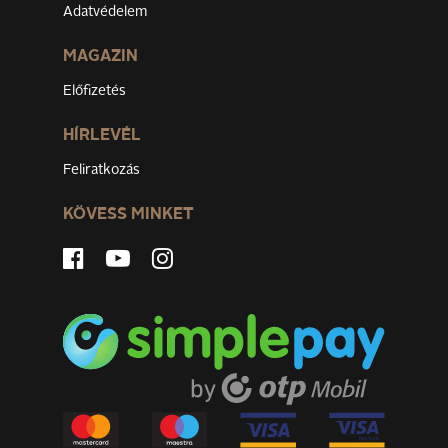
Adatvédelem
MAGAZIN
Előfizetés
HÍRLEVÉL
Feliratkozás
KÖVESS MINKET