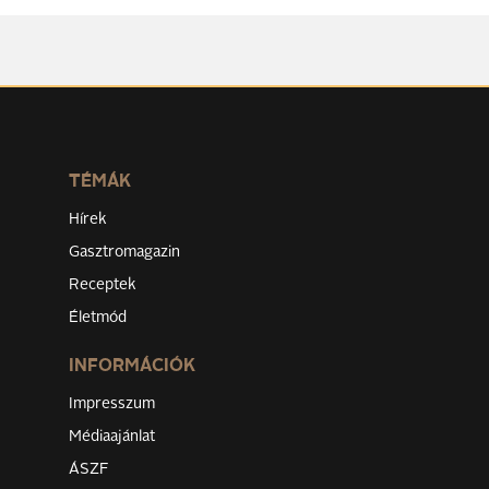
TÉMÁK
Hírek
Gasztromagazin
Receptek
Életmód
INFORMÁCIÓK
Impresszum
Médiaajánlat
ÁSZF