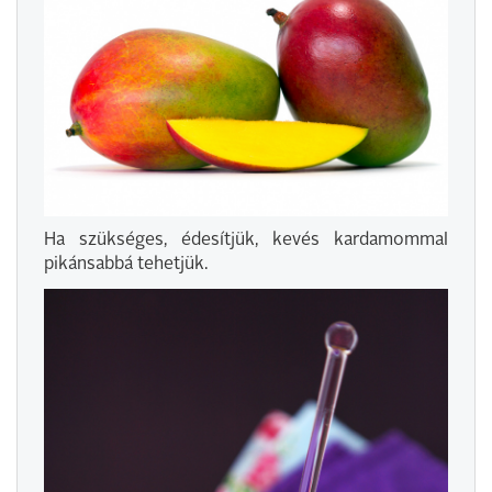
Ha szükséges, édesítjük, kevés kardamommal
pikánsabbá tehetjük.