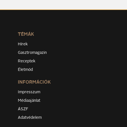
TÉMÁK
Hírek
Gasztromagazin
Receptek
Életmód
INFORMÁCIÓK
Impresszum
Médiaajánlat
ÁSZF
Adatvédelem