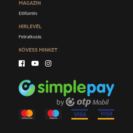
MAGAZIN
Előfizetés
HÍRLEVÉL
Feliratkozás
KÖVESS MINKET