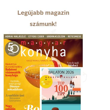
Legújabb magazin
számunk!