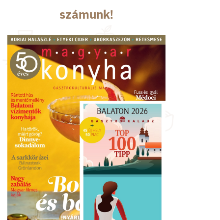
számunk!