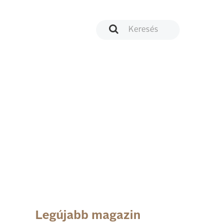
Legújabb magazin