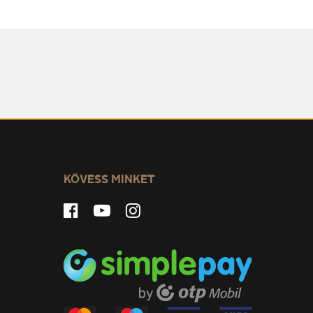
KÖVESS MINKET