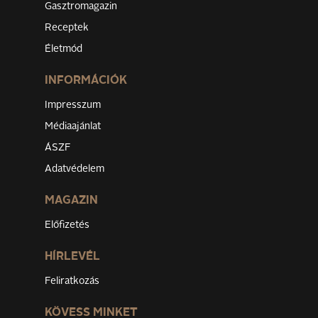
Gasztromagazin
Receptek
Életmód
INFORMÁCIÓK
Impresszum
Médiaajánlat
ÁSZF
Adatvédelem
MAGAZIN
Előfizetés
HÍRLEVÉL
Feliratkozás
KÖVESS MINKET