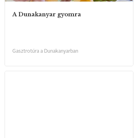
A Dunakanyar gyomra
Gasztrotúra a Dunakanyarban