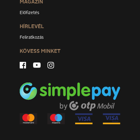
MAGAZIN
Előfizetés
HÍRLEVÉL
Feliratkozás
KÖVESS MINKET