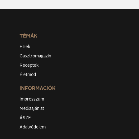
TÉMÁK
Hírek
Gasztromagazin
Receptek
Életmód
INFORMÁCIÓK
Impresszum
Médiaajánlat
ÁSZF
Adatvédelem