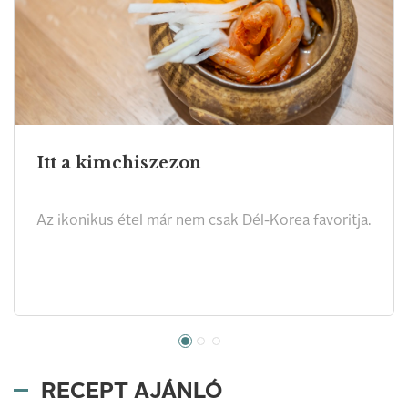
Itt a kimchiszezon
Az ikonikus étel már nem csak Dél-Korea favoritja.
RECEPT AJÁNLÓ