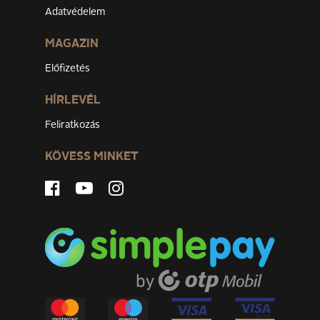
Adatvédelem
MAGAZIN
Előfizetés
HÍRLEVÉL
Feliratkozás
KÖVESS MINKET