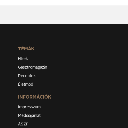
TÉMÁK
Hírek
Gasztromagazin
Receptek
Életmód
INFORMÁCIÓK
Impresszum
Médiaajánlat
ÁSZF