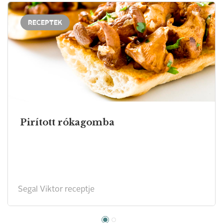
RECEPTEK
Pirított rókagomba
Segal Viktor receptje