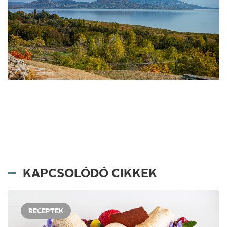
KAPCSOLÓDÓ CIKKEK
RECEPTEK