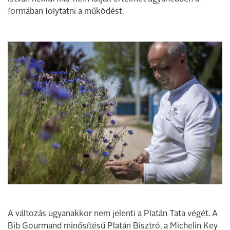
formában folytatni a működést.
A változás ugyanakkor nem jelenti a Platán Tata végét. A
Bib Gourmand minősítésű Platán Bisztró, a Michelin Key