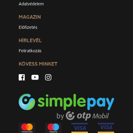
Adatvédelem
MAGAZIN
Előfizetés
HÍRLEVÉL
Feliratkozás
KÖVESS MINKET