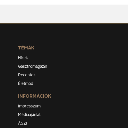
TÉMÁK
Hírek
Gasztromagazin
Receptek
Életmód
INFORMÁCIÓK
Impresszum
Médiaajánlat
ÁSZF