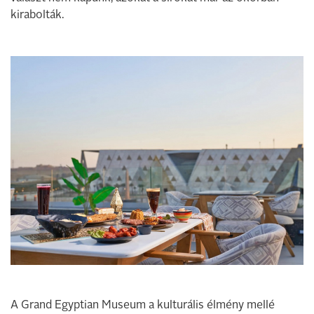
kirabolták.
A Grand Egyptian Museum a kulturális élmény mellé