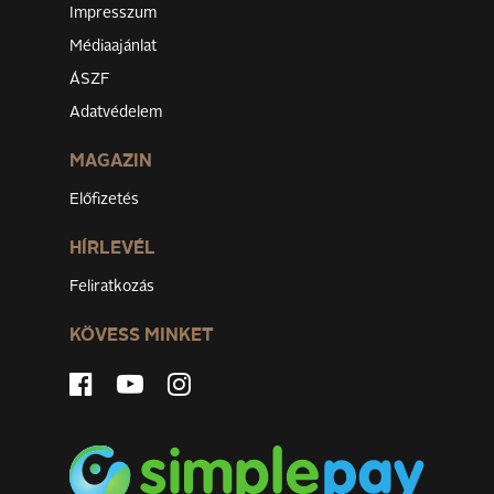
Impresszum
Médiaajánlat
ÁSZF
Adatvédelem
MAGAZIN
Előfizetés
HÍRLEVÉL
Feliratkozás
KÖVESS MINKET