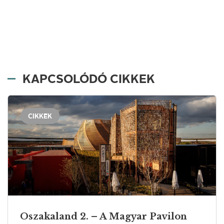
KAPCSOLÓDÓ CIKKEK
CIKKEK
Oszakaland 2. – A Magyar Pavilon