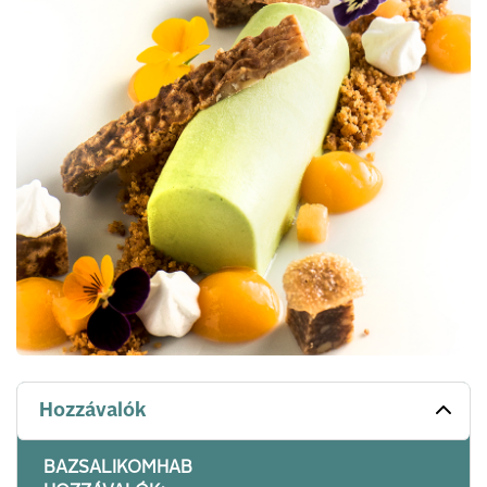
Hozzávalók
BAZSALIKOMHAB