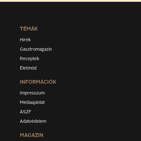
TÉMÁK
Hírek
Gasztromagazin
Receptek
Életmód
INFORMÁCIÓK
Impresszum
Médiaajánlat
ÁSZF
Adatvédelem
MAGAZIN