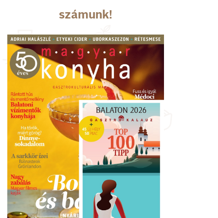
számunk!