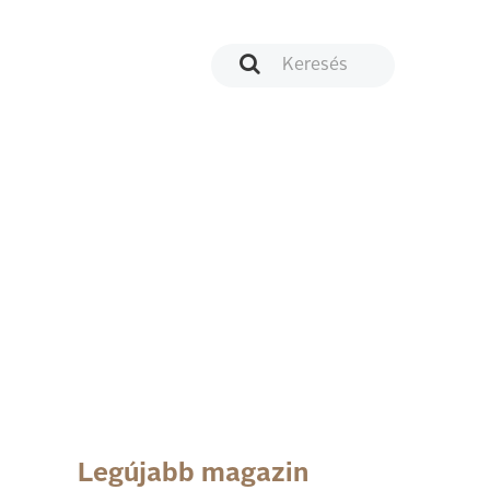
Legújabb magazin