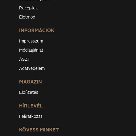
Receptek
Életmód
INFORMÁCIÓK
Impresszum
Médiaajánlat
ÁSZF
Adatvédelem
MAGAZIN
Előfizetés
HÍRLEVÉL
Feliratkozás
KÖVESS MINKET