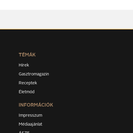
TÉMÁK
Hírek
Gasztromagazin
Receptek
Életmód
INFORMÁCIÓK
Impresszum
Médiaajánlat