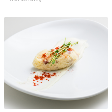
2018. március 23.