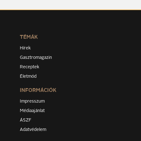
TÉMÁK
Hírek
Gasztromagazin
Receptek
Életmód
INFORMÁCIÓK
Impresszum
Médiaajánlat
ÁSZF
Adatvédelem