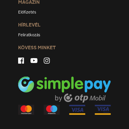
MAGAZIN
Előfizetés
HÍRLEVÉL
Feliratkozás
KÖVESS MINKET