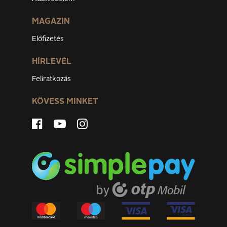
MAGAZIN
Előfizetés
HÍRLEVÉL
Feliratkozás
KÖVESS MINKET