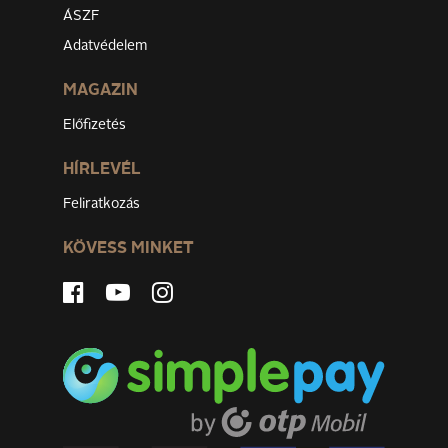
ÁSZF
Adatvédelem
MAGAZIN
Előfizetés
HÍRLEVÉL
Feliratkozás
KÖVESS MINKET