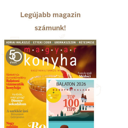
Legújabb magazin
számunk!