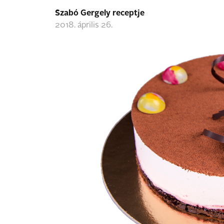
Szabó Gergely receptje
2018. április 26.