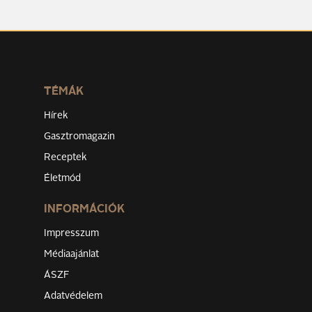
TÉMÁK
Hírek
Gasztromagazin
Receptek
Életmód
INFORMÁCIÓK
Impresszum
Médiaajánlat
ÁSZF
Adatvédelem