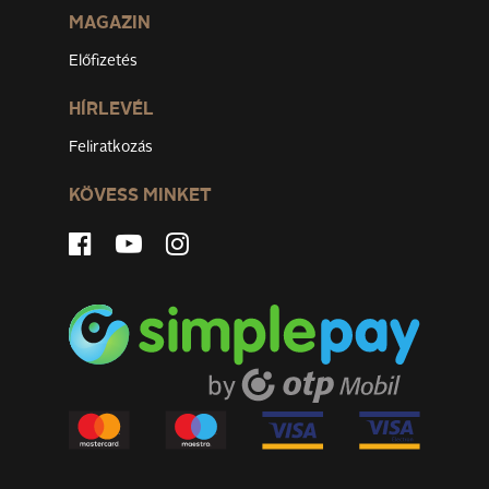
MAGAZIN
Előfizetés
HÍRLEVÉL
Feliratkozás
KÖVESS MINKET