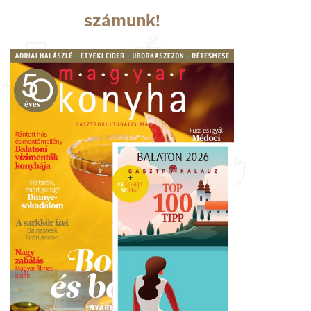
számunk!