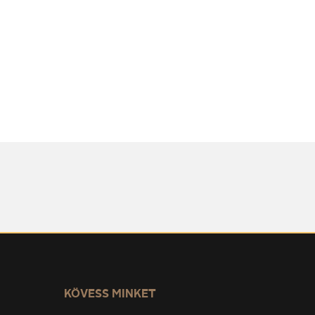
KÖVESS MINKET