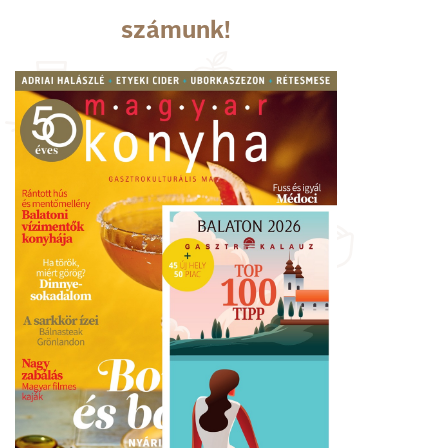
számunk!