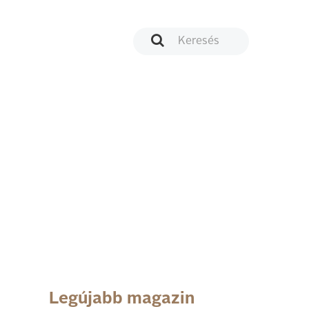
Legújabb magazin