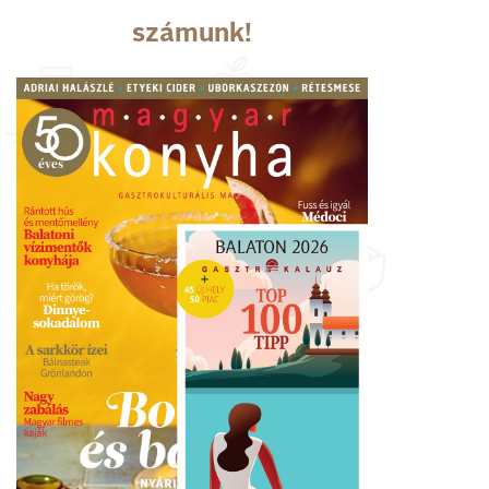
számunk!