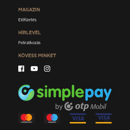
MAGAZIN
Előfizetés
HÍRLEVÉL
Feliratkozás
KÖVESS MINKET