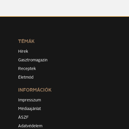
TÉMÁK
Hírek
Gasztromagazin
Receptek
Életmód
INFORMÁCIÓK
Impresszum
Médiaajánlat
ÁSZF
Adatvédelem