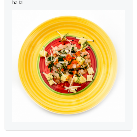
hallal.