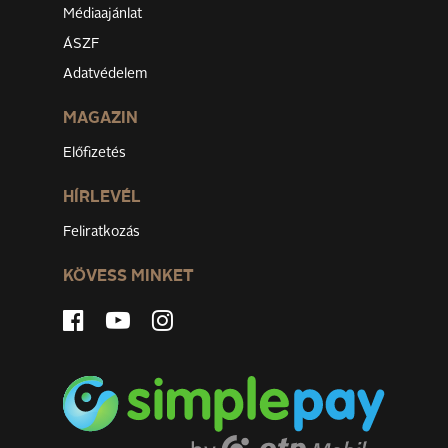
Médiaajánlat
ÁSZF
Adatvédelem
MAGAZIN
Előfizetés
HÍRLEVÉL
Feliratkozás
KÖVESS MINKET