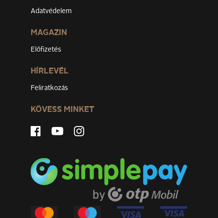
Adatvédelem
MAGAZIN
Előfizetés
HÍRLEVÉL
Feliratkozás
KÖVESS MINKET