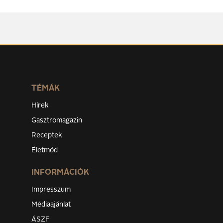
TÉMÁK
Hírek
Gasztromagazin
Receptek
Életmód
INFORMÁCIÓK
Impresszum
Médiaajánlat
ÁSZF