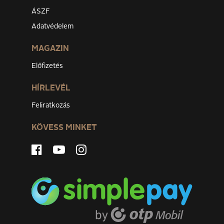
ÁSZF
Adatvédelem
MAGAZIN
Előfizetés
HÍRLEVÉL
Feliratkozás
KÖVESS MINKET