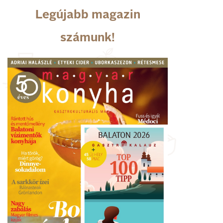
Legújabb magazin
számunk!