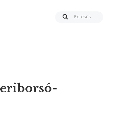
eriborsó-