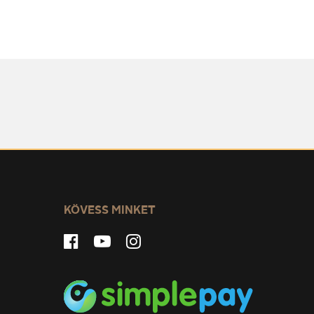
KÖVESS MINKET