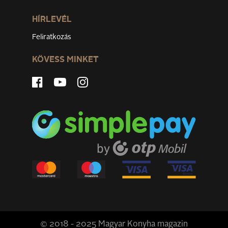
HÍRLEVÉL
Feliratkozás
KÖVESS MINKET
© 2018 - 2025 Magyar Konyha magazin