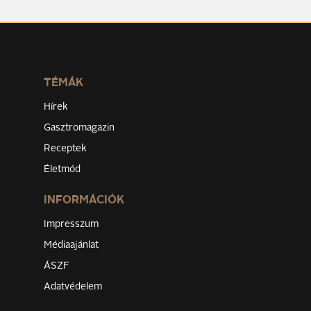
TÉMÁK
Hírek
Gasztromagazin
Receptek
Életmód
INFORMÁCIÓK
Impresszum
Médiaajánlat
ÁSZF
Adatvédelem