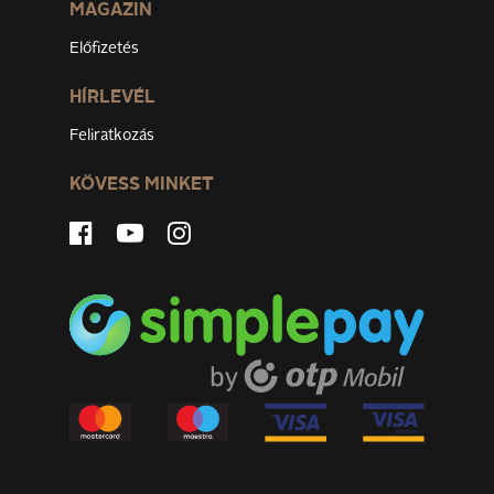
MAGAZIN
Előfizetés
HÍRLEVÉL
Feliratkozás
KÖVESS MINKET