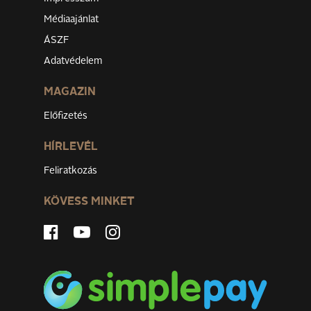
Médiaajánlat
ÁSZF
Adatvédelem
MAGAZIN
Előfizetés
HÍRLEVÉL
Feliratkozás
KÖVESS MINKET