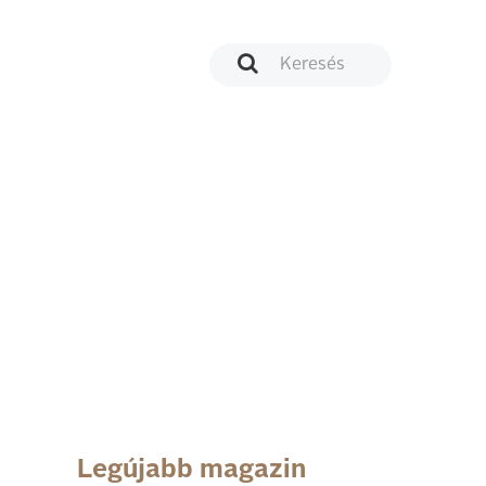
Legújabb magazin