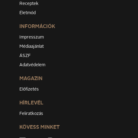
Receptek
Életmód
INFORMÁCIÓK
Impresszum
Médiaajánlat
ÁSZF
Adatvédelem
MAGAZIN
Előfizetés
HÍRLEVÉL
Feliratkozás
KÖVESS MINKET