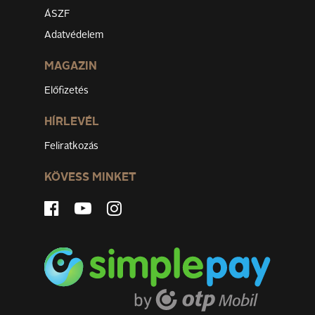
ÁSZF
Adatvédelem
MAGAZIN
Előfizetés
HÍRLEVÉL
Feliratkozás
KÖVESS MINKET