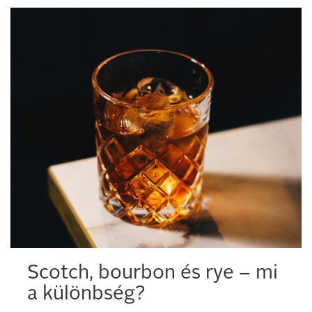
Scotch, bourbon és rye – mi
a különbség?