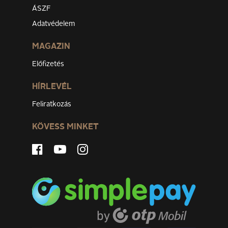
ÁSZF
Adatvédelem
MAGAZIN
Előfizetés
HÍRLEVÉL
Feliratkozás
KÖVESS MINKET