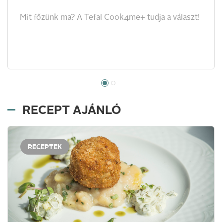
Mit főzünk ma? A Tefal Cook4me+ tudja a választ!
RECEPT AJÁNLÓ
RECEPTEK