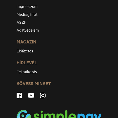
Impresszum
Médiaajánlat
ÁSZF
Adatvédelem
MAGAZIN
Előfizetés
HÍRLEVÉL
Feliratkozás
KÖVESS MINKET