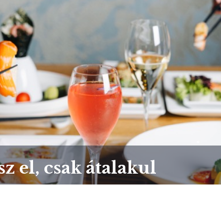
 el, csak átalakul