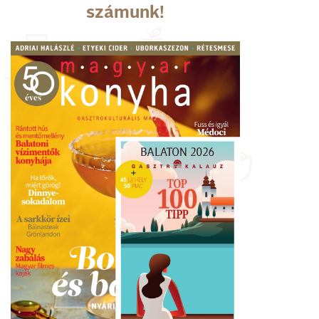
számunk!