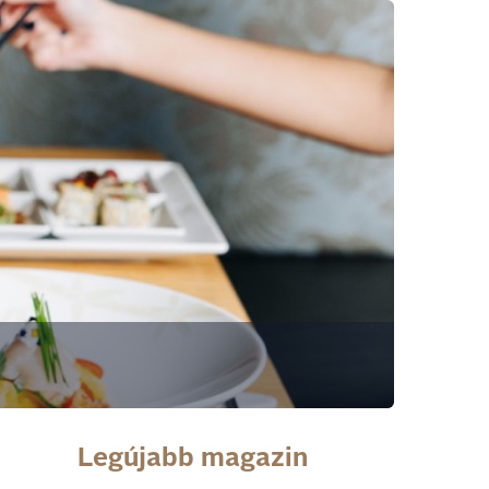
Legújabb magazin