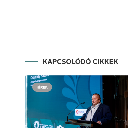
KAPCSOLÓDÓ CIKKEK
HÍREK