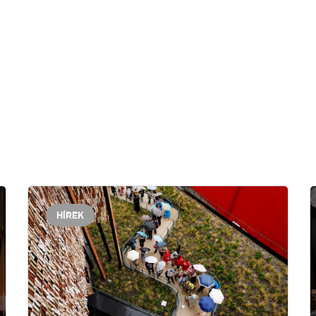
HÍREK