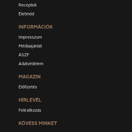
Receptek
Életmód
INFORMÁCIÓK
Impresszum
Médiaajánlat
ÁSZF
Adatvédelem
MAGAZIN
Előfizetés
HÍRLEVÉL
Feliratkozás
KÖVESS MINKET