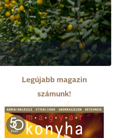
Legújabb magazin
számunk!